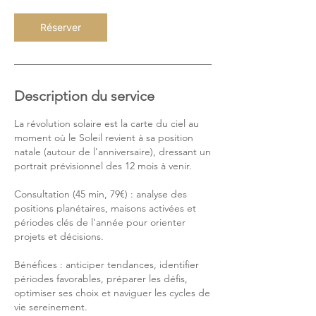
Réserver
Description du service
La révolution solaire est la carte du ciel au
moment où le Soleil revient à sa position
natale (autour de l'anniversaire), dressant un
portrait prévisionnel des 12 mois à venir.
Consultation (45 min, 79€) : analyse des
positions planétaires, maisons activées et
périodes clés de l'année pour orienter
projets et décisions.
Bénéfices : anticiper tendances, identifier
périodes favorables, préparer les défis,
optimiser ses choix et naviguer les cycles de
vie sereinement.