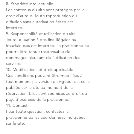
8. Propriété intellectuelle
Les contenus du site sont protégés par le
droit d'auteur. Toute reproduction ou
diffusion sans autorisation écrite est
interdite.
9. Responsabilité et utilisation du site
Toute utilisation à des fins illégales ou
frauduleuses est interdite. La praticienne ne
pourra être tenue responsable de
dommages résultant de l'utilisation des
services.
10. Modifications et droit applicable
Ces conditions peuvent être modifiées à
tout moment ; la version en vigueur est celle
publiée sur le site au moment de la
réservation. Elles sont soumises au droit du
pays d'exercice de la praticienne.
11. Contact
Pour toute question, contactez la
praticienne via les coordonnées indiquées
sur le site.