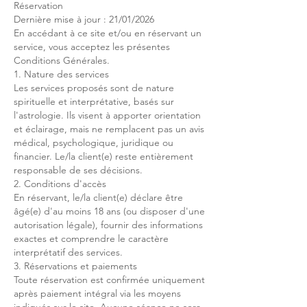
Réservation
Dernière mise à jour : 21/01/2026
En accédant à ce site et/ou en réservant un
service, vous acceptez les présentes
Conditions Générales.
1. Nature des services
Les services proposés sont de nature
spirituelle et interprétative, basés sur
l'astrologie. Ils visent à apporter orientation
et éclairage, mais ne remplacent pas un avis
médical, psychologique, juridique ou
financier. Le/la client(e) reste entièrement
responsable de ses décisions.
2. Conditions d'accès
En réservant, le/la client(e) déclare être
âgé(e) d'au moins 18 ans (ou disposer d'une
autorisation légale), fournir des informations
exactes et comprendre le caractère
interprétatif des services.
3. Réservations et paiements
Toute réservation est confirmée uniquement
après paiement intégral via les moyens