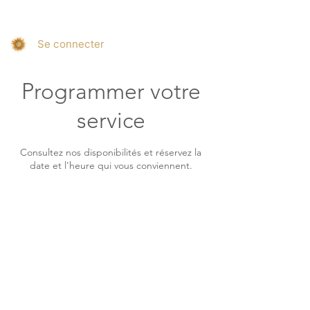
Se connecter
Programmer votre
service
Consultez nos disponibilités et réservez la
date et l'heure qui vous conviennent.