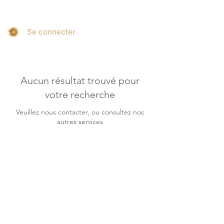
Se connecter
Aucun résultat trouvé pour
votre recherche
Veuillez nous contacter, ou consultez nos
autres services